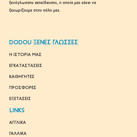
ξενόγλωσσης εκπαίδευσης, η οποία μας κάνει να
ξεχωρίζουμε στην πόλη μας.
DODOU ΞΕΝΕΣ ΓΛΩΣΣΕΣ
Η ΙΣΤΟΡΙΑ ΜΑΣ
ΕΓΚΑΤΑΣΤΑΣΕΙΣ
ΚΑΘΗΓΗΤΕΣ
ΠΡΟΣΦΟΡΕΣ
ΕΞΕΤΑΣΕΙΣ
LINKS
ΑΓΓΛΙΚΑ
ΓΑΛΛΙΚΑ