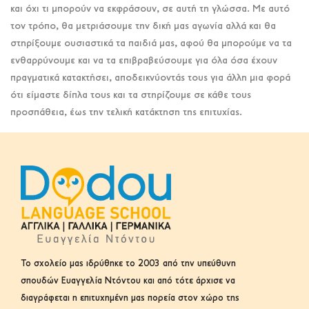
και όχι τι μπορούν να εκφράσουν, σε αυτή τη γλώσσα. Με αυτό
τον τρόπο, θα μετριάσουμε την δική μας αγωνία αλλά και θα
στηρίξουμε ουσιαστικά τα παιδιά μας, αφού θα μπορούμε να τα
ενθαρρύνουμε και να τα επιβραβεύσουμε για όλα όσα έχουν
πραγματικά κατακτήσει, αποδεικνύοντάς τους για άλλη μια φορά
ότι είμαστε δίπλα τους και τα στηρίζουμε σε κάθε τους
προσπάθεια, έως την τελική κατάκτηση της επιτυχίας.
Το σχολείο μας ιδρύθηκε το 2003 από την υπεύθυνη
σπουδών Ευαγγελία Ντόντου και από τότε άρχισε να
διαγράφεται η επιτυχημένη μας πορεία στον χώρο της