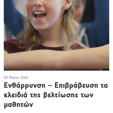
25 Μαίου 2022
Ενθάρρυνση – Επιβράβευση τα
κλειδιά της βελτίωσης των
μαθητών